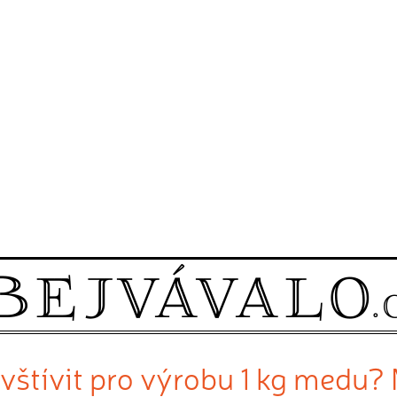
vštívit pro výrobu 1 kg medu? 