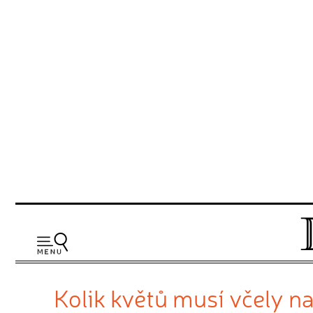
Kolik květů musí včely na