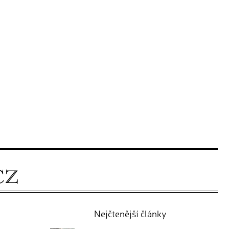
Nejčtenější články