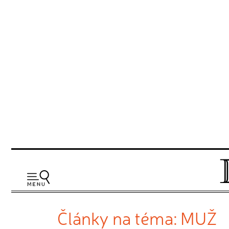
Články na téma: MUŽ