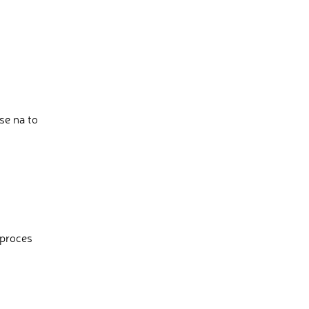
se na to
 proces