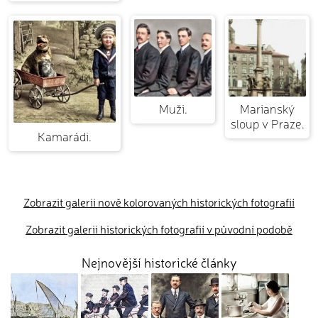
Muži.
Marianský
sloup v Praze.
Kamarádi.
Zobrazit galerii nově kolorovaných historických fotografií
Zobrazit galerii historických fotografií v původní podobě
Nejnovější historické články