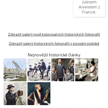
Julesem
Alverelem z
Francie.
Zobrazit galerii nově kolorovaných historických fotografií
Zobrazit galerii historických fotografií v původní podobě
Nejnovější historické články