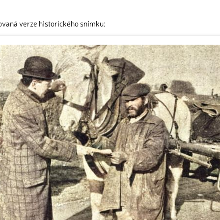
ovaná verze historického snímku: