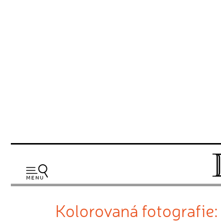
Kolorovaná fotografie: