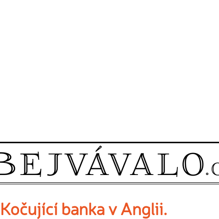
Kočující banka v Anglii.