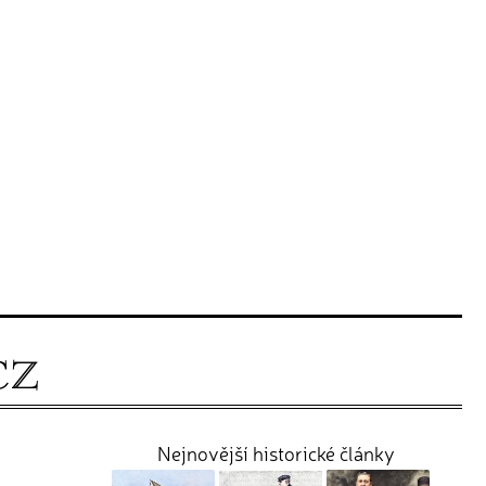
Nejnovější historické články