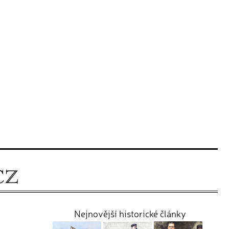
Nejnovější historické články