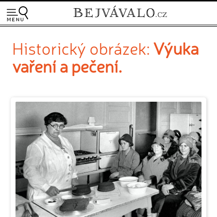
Historický obrázek:
Výuka
vaření a pečení.