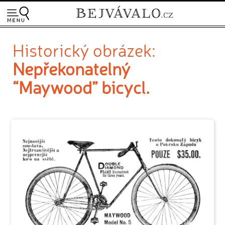
Historický obrázek:
Nepřekonatelný
“Maywood” bicycl.