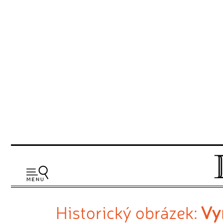
Historický obrázek:
Vy