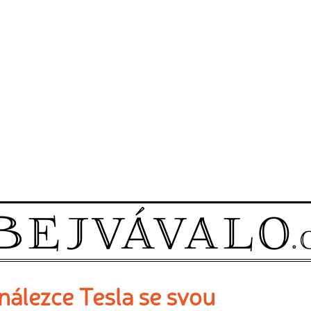
nálezce Tesla se svou