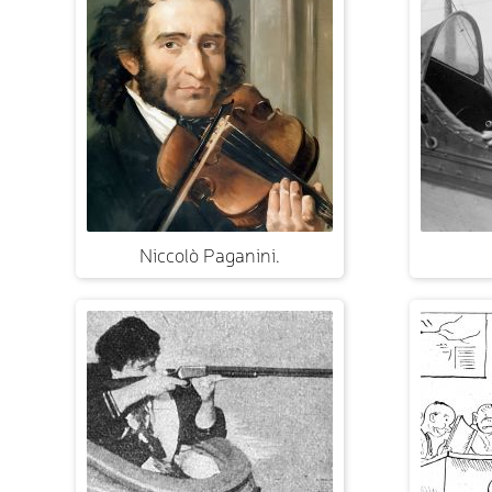
Niccolò Paganini.