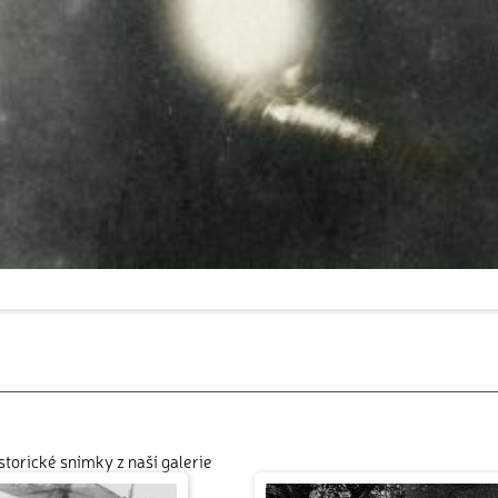
istorické snímky z naší galerie