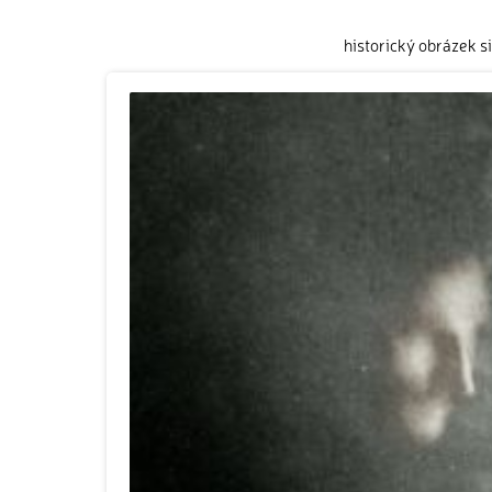
historický obrázek s