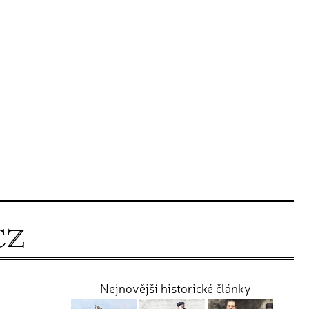
Nejnovější historické články