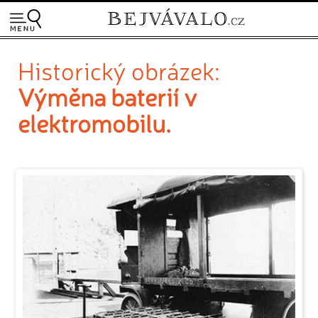
Historický obrázek:
Výměna baterií v
elektromobilu.