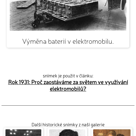
Výměna baterií v elektromobilu.
snímek je použit v článku:
Rok 1931: Proč zaostáváme za světem ve využívání
elektromobilů?
Další historické snímky z naší galerie