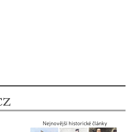
Nejnovější historické články