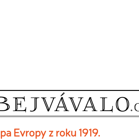
pa Evropy z roku 1919.