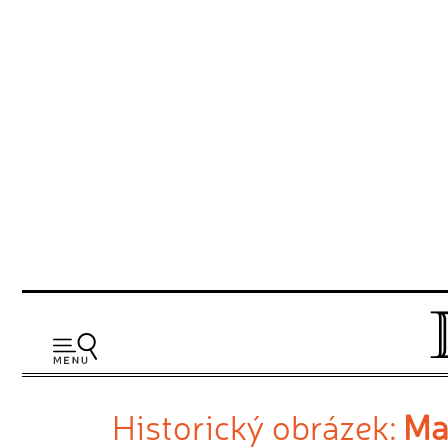
Historický obrázek:
Ma