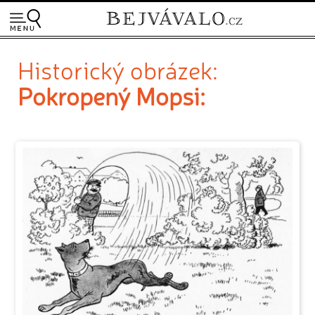
Historický obrázek:
Pokropený Mopsi: