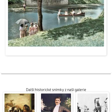
Další historické snímky z naší galerie