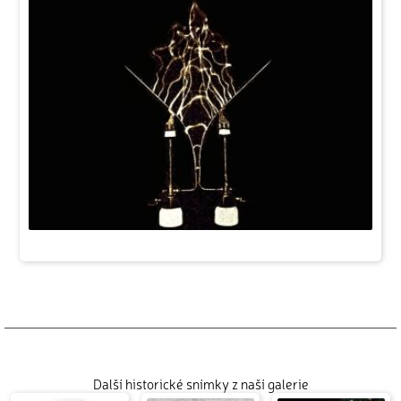
Další historické snímky z naší galerie