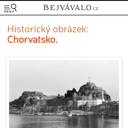
Historický obrázek:
Chorvatsko.