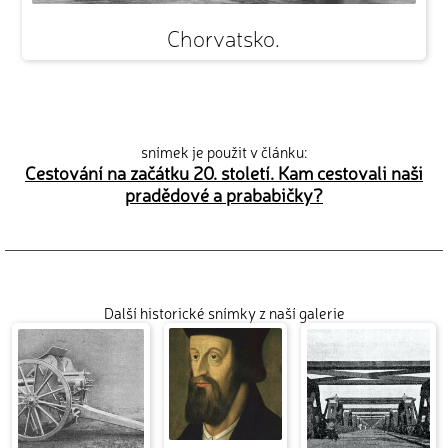
Chorvatsko.
snímek je použit v článku:
Cestování na začátku 20. století. Kam cestovali naši
pradědové a prababičky?
Další historické snímky z naší galerie