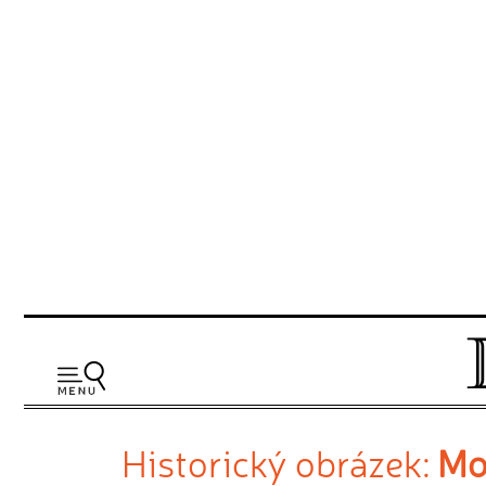
Historický obrázek:
Mo