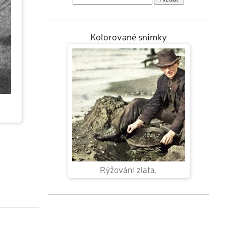
Kolorované snímky
Rýžování zlata.