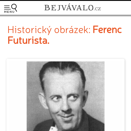
Historický obrázek:
Ferenc
Futurista.