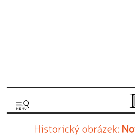
Historický obrázek:
No