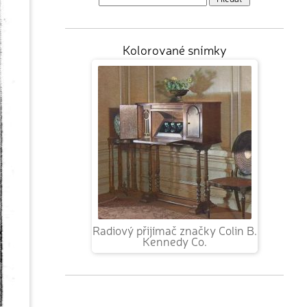
Kolorované snímky
Radiový přijímač značky Colin B.
Kennedy Co.