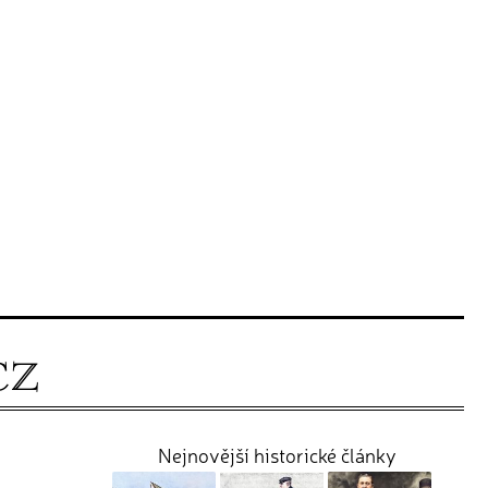
Nejnovější historické články