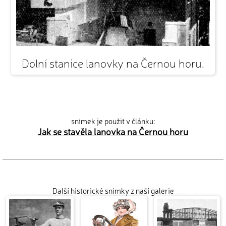
Dolní stanice lanovky na Černou horu.
snímek je použit v článku:
Jak se stavěla lanovka na Černou horu
Další historické snímky z naší galerie