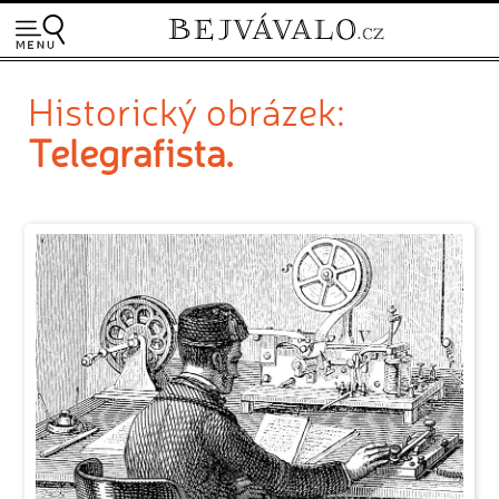
Historický obrázek:
Telegrafista.