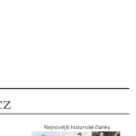
Nejnovější historické články