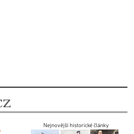
.
Nejnovější historické články