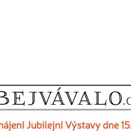
ájení Jubilejní Výstavy dne 15