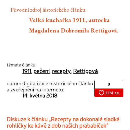
Původní zdroj historického článku:
Velká kuchařka 1911, autorka
Magdalena Dobromila Rettigová.
témata článku:
1911
pečení
recepty
Rettigová
,
,
,
datum digitalizace historického článku
a zveřejnění na internetu:
14. května 2018
Diskuze k článku „Recepty na dokonalé sladké
rohlíčky ke kávě z dob našich prababiček“