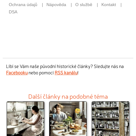
Líbí se Vám naše původní historické články? Sledujte nás na
Facebooku
nebo pomocí
RSS kanálu
!
Další články na podobné téma