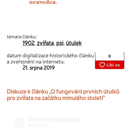
neuveden.
témata článku:
1902
zvířata
psi
útulek
,
,
,
datum digitalizace historického článku
a zveřejnění na internetu:
21. srpna 2019
Diskuze k článku „O fungování prvních útulků
pro zvířata na začátku minulého století“