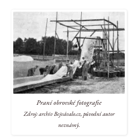
Praní obrovské fotografie
Zdroj: archiv Bejvávalo.cz, původní autor
neznámý.