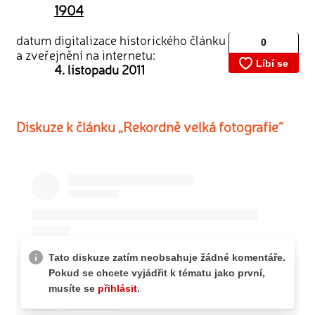
1904
datum digitalizace historického článku
a zveřejnění na internetu:
4. listopadu 2011
Diskuze k článku „Rekordně velká fotografie“