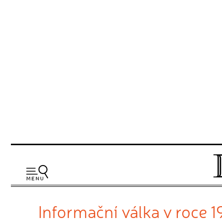
Informační válka v roce