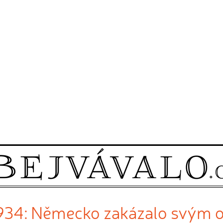
 1934: Německo zakázalo svým 