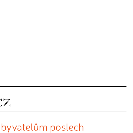
obyvatelům poslech