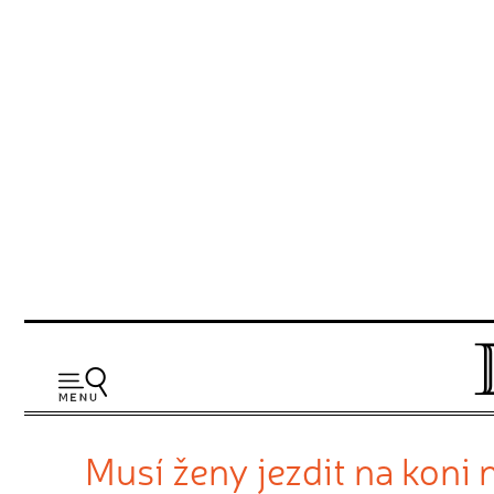
Musí ženy jezdit na koni