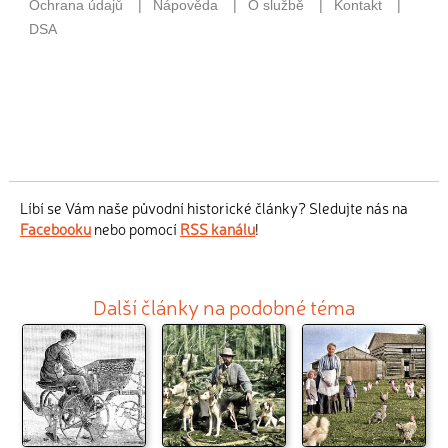
Líbí se Vám naše původní historické články? Sledujte nás na
Facebooku
nebo pomocí
RSS kanálu
!
Další články na podobné téma