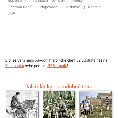
Líbí se Vám naše původní historické články? Sledujte nás na
Facebooku
nebo pomocí
RSS kanálu
!
Další články na podobné téma