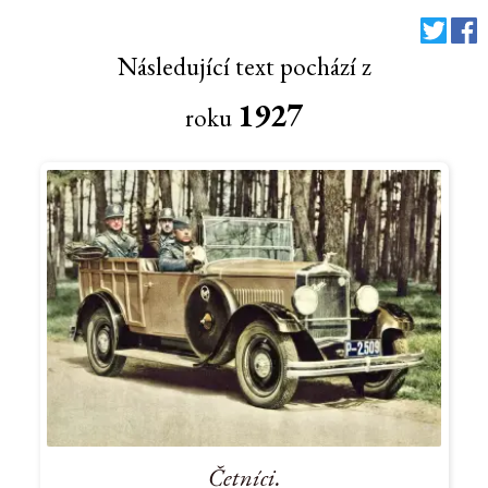
Následující text pochází z
1927
roku
Četníci.