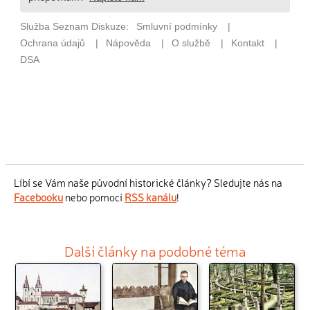
Líbí se Vám naše původní historické články? Sledujte nás na
Facebooku
nebo pomocí
RSS kanálu
!
Další články na podobné téma