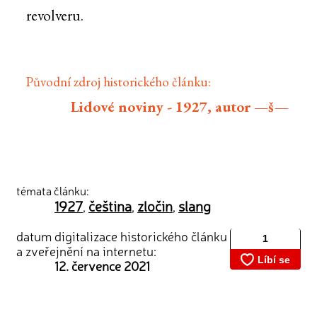
revolveru.
Původní zdroj historického článku:
Lidové noviny - 1927, autor —š—
témata článku:
1927
čeština
zločin
slang
,
,
,
datum digitalizace historického článku
a zveřejnění na internetu:
12. července 2021