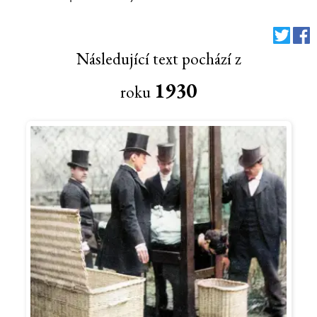
Následující text pochází z
1930
roku