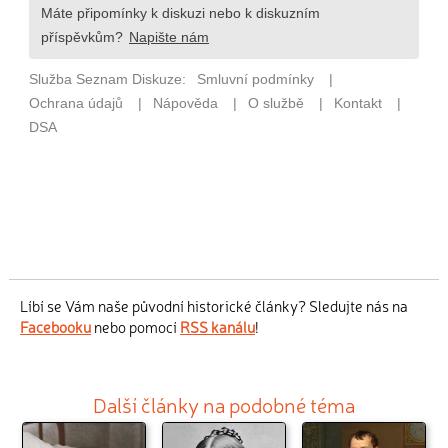
Líbí se Vám naše původní historické články? Sledujte nás na
Facebooku
nebo pomocí
RSS kanálu
!
Další články na podobné téma