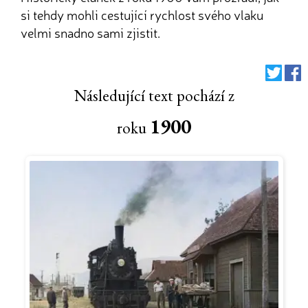
si tehdy mohli cestující rychlost svého vlaku
velmi snadno sami zjistit.
Následující text pochází z
1900
roku