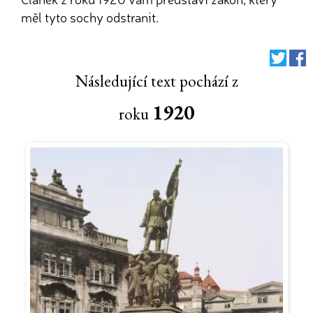
měl tyto sochy odstranit.
Následující text pochází z
1920
roku