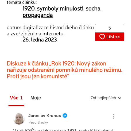
témata článku:
1920
symboly minulosti
socha
,
,
,
propaganda
datum digitalizace historického článku
a zveřejnění na internetu:
26. ledna 2023
Diskuze k článku „Rok 1920: Nový zákon
nařizuje odstranění pomníků minulého režimu.
Proti jsou jen komunisté“