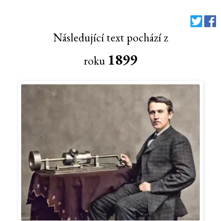
Následující text pochází z
1899
roku