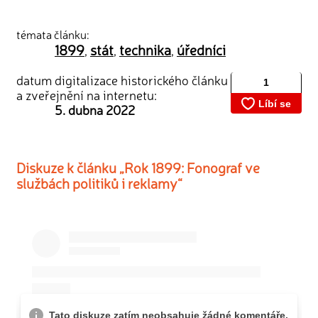
témata článku:
1899
stát
technika
úředníci
,
,
,
datum digitalizace historického článku
a zveřejnění na internetu:
5. dubna 2022
Diskuze k článku „Rok 1899: Fonograf ve
službách politiků i reklamy“