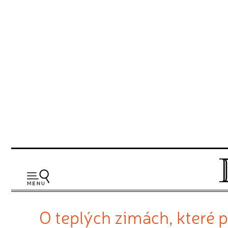
O teplých zimách, které p