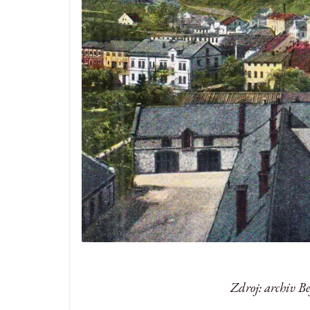
Zdroj: archiv B