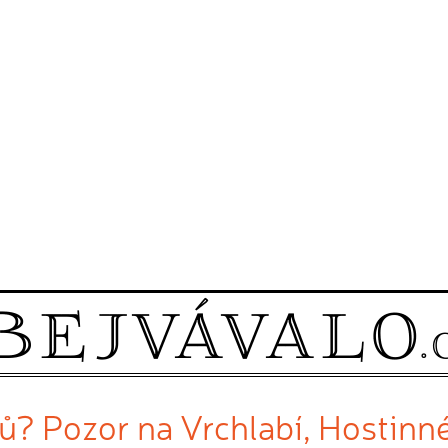
? Pozor na Vrchlabí, Hostinné