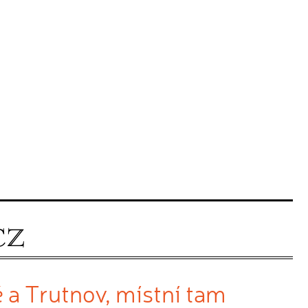
 a Trutnov, místní tam