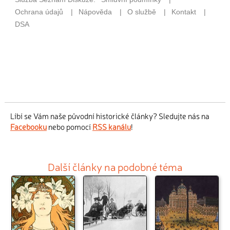
Líbí se Vám naše původní historické články? Sledujte nás na
Facebooku
nebo pomocí
RSS kanálu
!
Další články na podobné téma