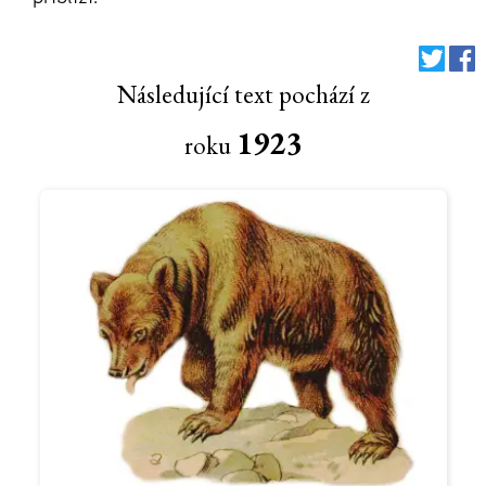
Následující text pochází z
1923
roku