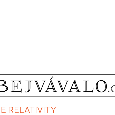
RIE RELATIVITY