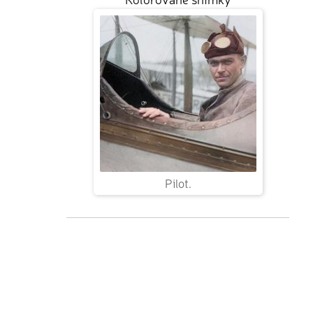
Pilot.