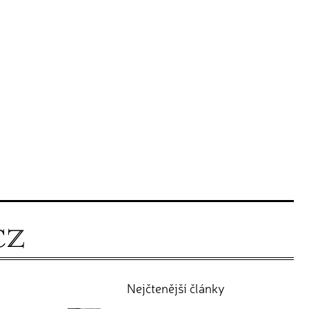
Nejčtenější články