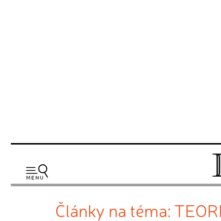
Články na téma: TEO