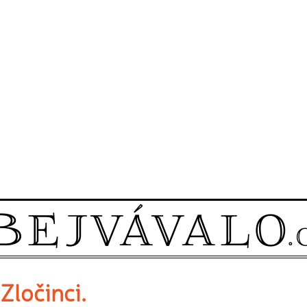
Zločinci.