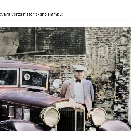
ovaná verze historického snímku: