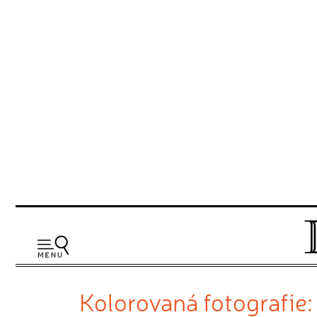
Kolorovaná fotografie: