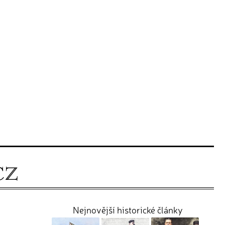
Nejnovější historické články