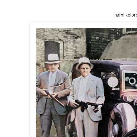
námi kolor