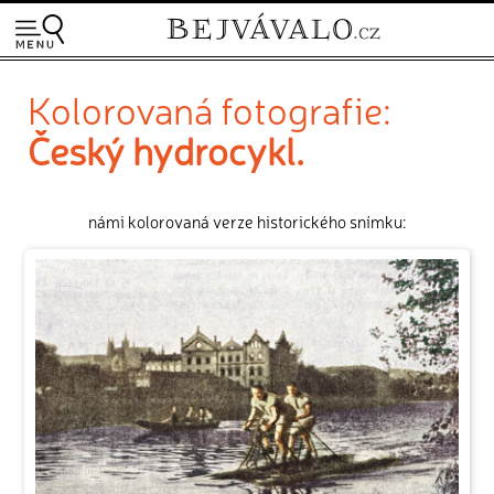
Kolorovaná fotografie:
Český hydrocykl.
námi kolorovaná verze historického snímku: