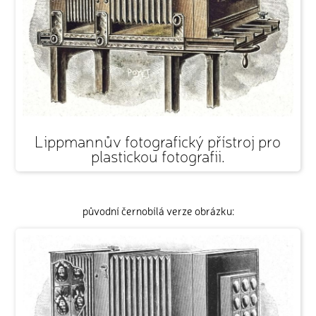
Lippmannův fotografický přístroj pro
plastickou fotografii.
původní černobílá verze obrázku: