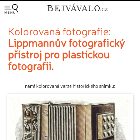
Kolorovaná fotografie:
Lippmannův fotografický
přístroj pro plastickou
fotografii.
námi kolorovaná verze historického snímku: