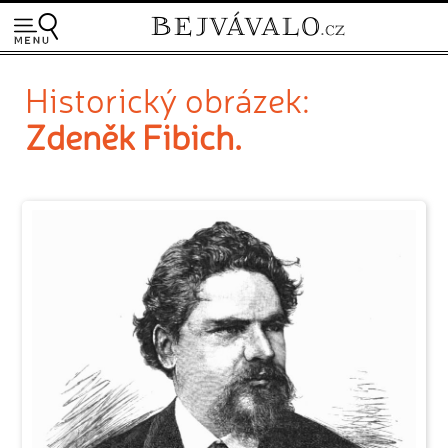
Historický obrázek:
Zdeněk Fibich.