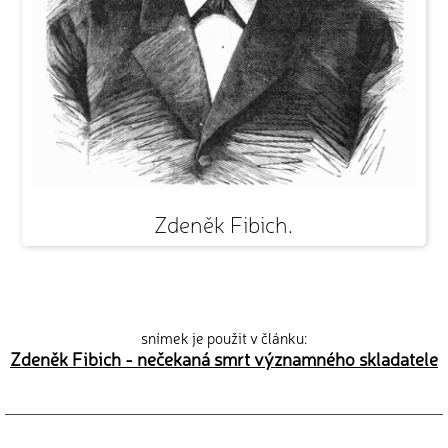
Zdeněk Fibich.
snímek je použit v článku:
Zdeněk Fibich - nečekaná smrt významného skladatele