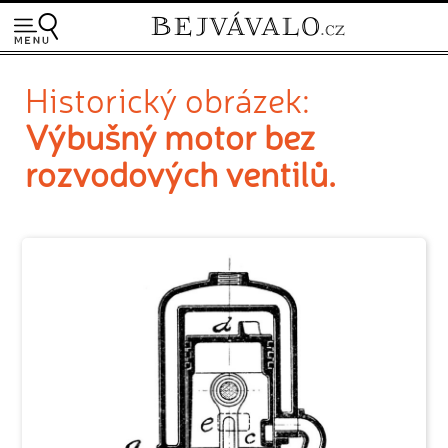
Historický obrázek:
Výbušný motor bez
rozvodových ventilů.