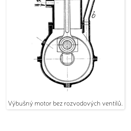
Výbušný motor bez rozvodových ventilů.