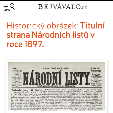
Historický obrázek:
Titulní
strana Národních listů v
roce 1897.