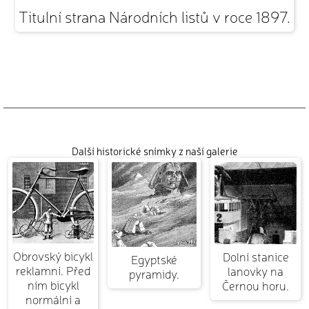
Titulní strana Národních listů v roce 1897.
Další historické snímky z naší galerie
Obrovský bicykl
Dolní stanice
Egyptské
reklamní. Před
lanovky na
pyramidy.
ním bicykl
Černou horu.
normální a