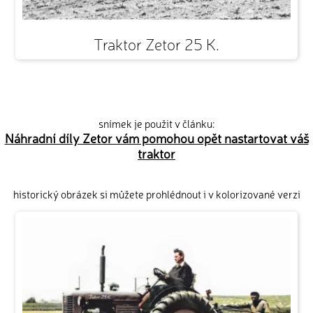
Traktor Zetor 25 K.
snímek je použit v článku:
Náhradní díly Zetor vám pomohou opět nastartovat váš
traktor
historický obrázek si můžete prohlédnout i v kolorizované verzi