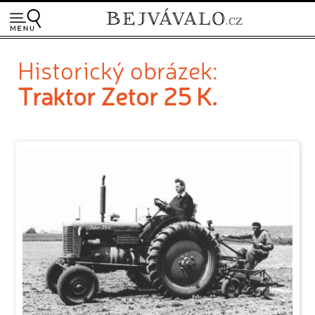
Historický obrázek:
Traktor Zetor 25 K.