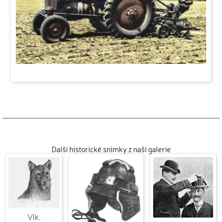
Další historické snímky z naší galerie
Vlk.