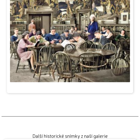
Další historické snímky z naší galerie