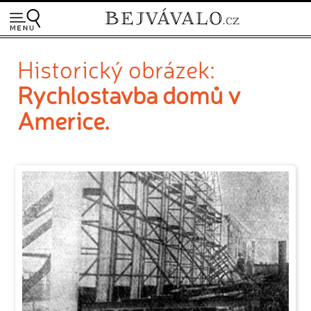
Historický obrázek:
Rychlostavba domů v
Americe.