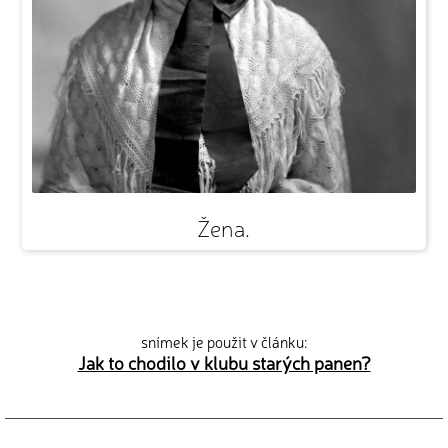
Žena.
snímek je použit v článku:
Jak to chodilo v klubu starých panen?