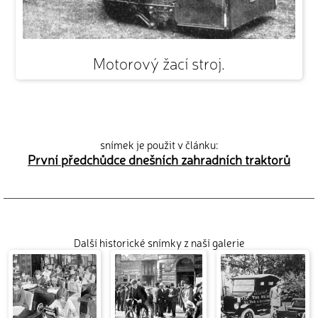
Motorový žací stroj.
snímek je použit v článku:
První předchůdce dnešních zahradních traktorů
Další historické snímky z naší galerie